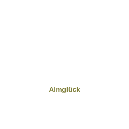
Almglück
Newsletter