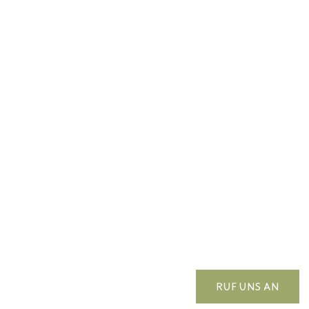
RUF UNS AN