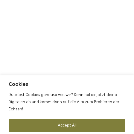
Cookies
Du liebst Cookies genauso wie wir? Dann hol dir jetzt deine
Digitalen ab und komm dann auf die Alm zum Probieren der
Echten!
Accept All