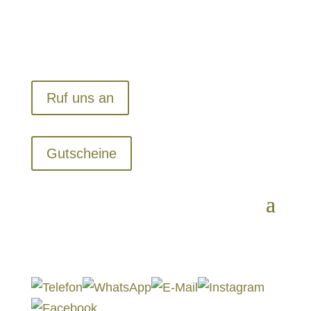
Ruf uns an
Gutscheine