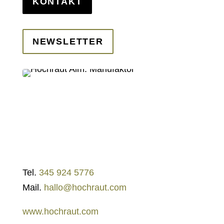
KONTAKT
NEWSLETTER
Tel.
345 924 5776
Mail.
hallo@hochraut.com
www.hochraut.com