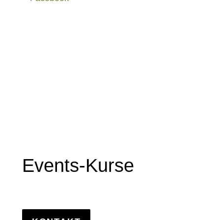
Events-Kurse